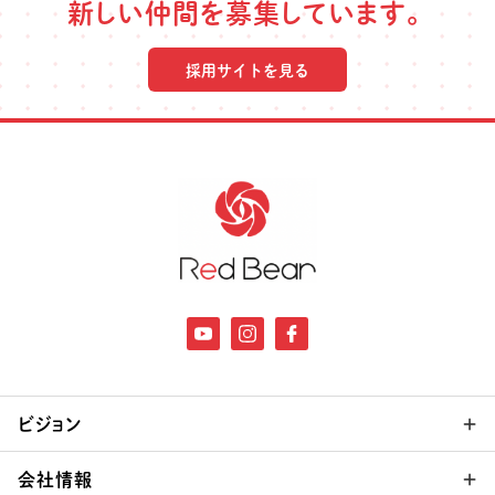
新しい仲間を募集しています。
採用サイトを見る
ビジョン
会社情報