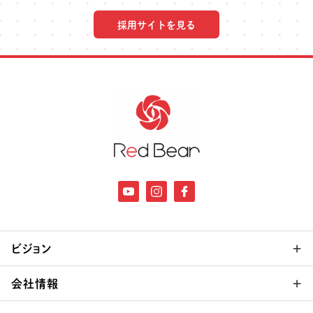
採用サイトを見る
ビジョン
会社情報