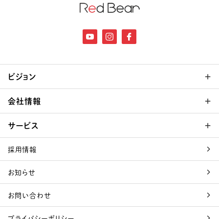
ビジョン
会社情報
サービス
採用情報
お知らせ
お問い合わせ
プライバシーポリシー