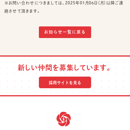
※お問い合わせにつきましては、2025年01月06日（月）以降ご連
絡させて頂きます。
お知らせ一覧に戻る
新しい仲間を募集しています。
採用サイトを見る